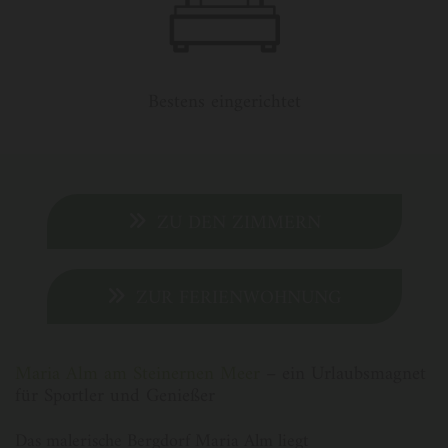
Bestens eingerichtet
ZU DEN ZIMMERN
ZUR FERIENWOHNUNG
Maria Alm am Steinernen Meer
– ein Urlaubsmagnet
für Sportler und Genießer
Das malerische Bergdorf Maria Alm liegt