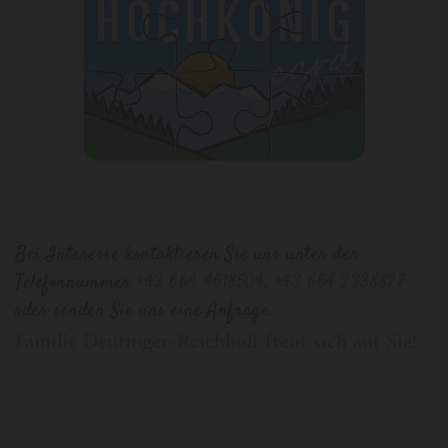
Bei Interesse kontaktieren Sie uns unter der
Telefonnummer
+43 664 4618504
,
+43 664 2338827
oder senden Sie uns eine Anfrage.
Familie Deutinger-Reichholf freut sich auf Sie!