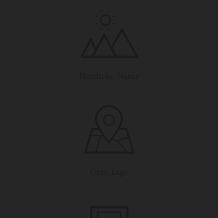
Herrliche Natur
Gute Lage