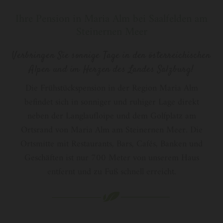
Ihre Pension in Maria Alm bei Saalfelden am
Steinernen Meer
Verbringen Sie sonnige Tage in den österreichischen
Alpen und im Herzen des Landes Salzburg!
Die Frühstückspension in der Region Maria Alm
befindet sich in sonniger und ruhiger Lage direkt
neben der Langlaufloipe und dem Golfplatz am
Ortsrand von Maria Alm am Steinernen Meer. Die
Ortsmitte mit Restaurants, Bars, Cafés, Banken und
Geschäften ist nur 700 Meter von unserem Haus
entfernt und zu Fuß schnell erreicht.