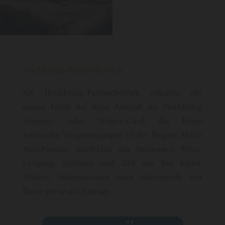
Hochkönig-Partnerbetrieb
Als Hochkönig-Partnerbetrieb erhalten alle
unsere Gäste bei ihrer Ankunft die Hochkönig
Sommer- oder Winter-Card, die Ihnen
zahlreiche Vergünstigungen in der Region Maria
Alm/Pongau, Saalfelden am Steinernen Meer,
Leogang, Saalbach und Zell am See bietet.
Nähere Informationen dazu übermitteln wir
Ihnen gerne auf Anfrage.